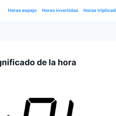
Horas espejo
Horas invertidas
Horas triplica
nificado de la hora