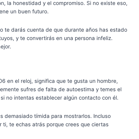
, la honestidad y el compromiso. Si no existe eso,
iene un buen futuro.
o te darás cuenta de que durante años has estado
yos, y te convertirás en una persona infeliz.
ejor.
 en el reloj, significa que te gusta un hombre,
emente sufres de falta de autoestima y temes el
si no intentas establecer algún contacto con él.
s demasiado tímida para mostrarlos. Incluso
 ti, te echas atrás porque crees que ciertas