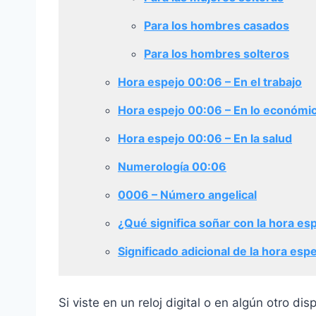
Para los hombres casados
Para los hombres solteros
Hora espejo 00:06 – En el trabajo
Hora espejo 00:06 – En lo económi
Hora espejo 00:06 – En la salud
Numerología 00:06
0006 – Número angelical
¿Qué significa soñar con la hora es
Significado adicional de la hora esp
Si viste en un reloj digital o en algún otro di