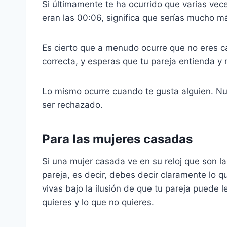
Si últimamente te ha ocurrido que varias vece
eran las 00:06, significa que serías mucho má
Es cierto que a menudo ocurre que no eres 
correcta, y esperas que tu pareja entienda y 
Lo mismo ocurre cuando te gusta alguien. Nu
ser rechazado.
Para las mujeres casadas
Si una mujer casada ve en su reloj que son l
pareja, es decir, debes decir claramente lo q
vivas bajo la ilusión de que tu pareja puede l
quieres y lo que no quieres.