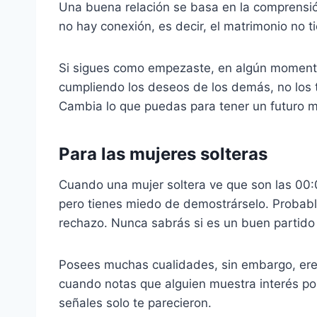
Una buena relación se basa en la comprensión
no hay conexión, es decir, el matrimonio no t
Si sigues como empezaste, en algún moment
cumpliendo los deseos de los demás, no los tu
Cambia lo que puedas para tener un futuro m
Para las mujeres solteras
Cuando una mujer soltera ve que son las 00:06
pero tienes miedo de demostrárselo. Probabl
rechazo. Nunca sabrás si es un buen partido 
Posees muchas cualidades, sin embargo, ere
cuando notas que alguien muestra interés por
señales solo te parecieron.