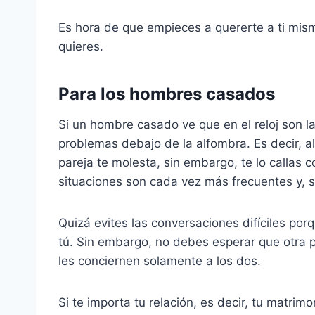
Es hora de que empieces a quererte a ti mis
quieres.
Para los hombres casados
Si un hombre casado ve que en el reloj son la
problemas debajo de la alfombra. Es decir, a
pareja te molesta, sin embargo, te lo callas co
situaciones son cada vez más frecuentes y, s
Quizá evites las conversaciones difíciles po
tú. Sin embargo, no debes esperar que otra 
les conciernen solamente a los dos.
Si te importa tu relación, es decir, tu matrimo