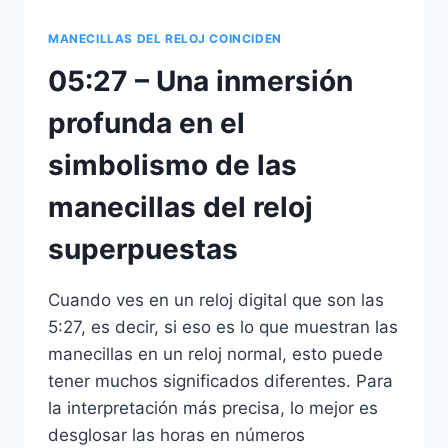
MANECILLAS DEL RELOJ COINCIDEN
05:27 – Una inmersión
profunda en el
simbolismo de las
manecillas del reloj
superpuestas
Cuando ves en un reloj digital que son las
5:27, es decir, si eso es lo que muestran las
manecillas en un reloj normal, esto puede
tener muchos significados diferentes. Para
la interpretación más precisa, lo mejor es
desglosar las horas en números