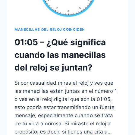
MANECILLAS DEL RELOJ COINCIDEN
01:05 – ¿Qué significa
cuando las manecillas
del reloj se juntan?
Si por casualidad miras el reloj y ves que
las manecillas están juntas en el número 1
o ves en el reloj digital que son la 01:05,
esto podría estar transmitiendo un fuerte
mensaje, especialmente cuando se trata
de tu vida amorosa. Si miraste el reloj a
propósito, es decir. si tienes una cita a…