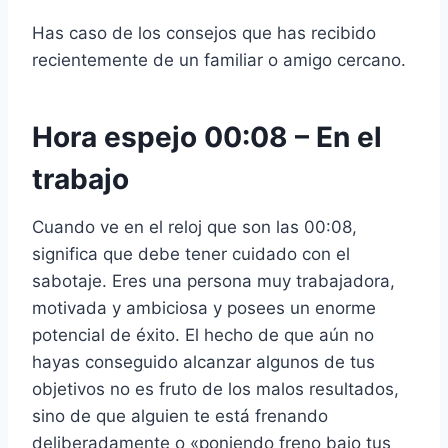
Has caso de los consejos que has recibido
recientemente de un familiar o amigo cercano.
Hora espejo 00:08 – En el
trabajo
Cuando ve en el reloj que son las 00:08,
significa que debe tener cuidado con el
sabotaje. Eres una persona muy trabajadora,
motivada y ambiciosa y posees un enorme
potencial de éxito. El hecho de que aún no
hayas conseguido alcanzar algunos de tus
objetivos no es fruto de los malos resultados,
sino de que alguien te está frenando
deliberadamente o «poniendo freno bajo tus