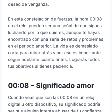
deseo de venganza.
En esta constelación de fuerzas, la hora 00:08
en el reloj pueden ser una señal de que sigues
luchando por lo que quieres, aunque te hayas
encontrado con una serie de retos y problemas
en el periodo anterior. La vida es demasiado
corta para mirar atrás y por eso es importante
seguir adelante cuanto antes. Lograrás todos
tus objetivos si tienes paciencia.
00:08 –
Significado amor
Cuando veas que son las 00:08 en un reloj
digital u otro dispositivo, su significado podría
ser que alguien intenta abusar de tu confianza.