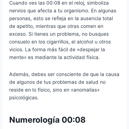
Cuando ves las 00:08 en el reloj, simboliza
nervios que afecta a tu organismo. En algunas
personas, esto se refleja en la ausencia total
de apetito, mientras que otras comen en
exceso. Si tienes un problema, no busques
consuelo en los cigarrillos, el alcohol u otros
vicios. La forma más fácil de «despejar la
mente» es mediante la actividad física.
Además, debes ser consciente de que la causa
de algunos de tus problemas de salud no
reside en lo físico, sino en «anomalías»
psicológicas.
Numerología 00:08