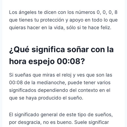
Los ángeles te dicen con los números 0, 0, 0, 8
que tienes tu protección y apoyo en todo lo que
quieras hacer en la vida, sólo si te hace feliz.
¿Qué significa soñar con la
hora espejo 00:08?
Si sueñas que miras el reloj y ves que son las
00:08 de la medianoche, puede tener varios
significados dependiendo del contexto en el
que se haya producido el sueño.
El significado general de este tipo de sueños,
por desgracia, no es bueno. Suele significar