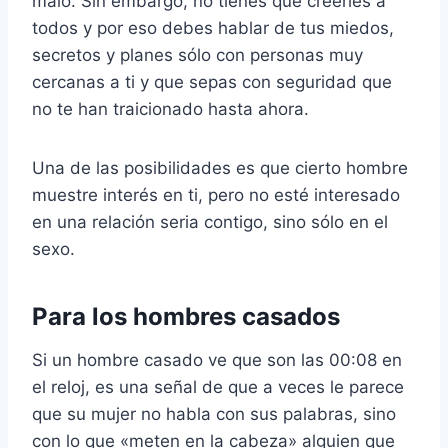
malo. Sin embargo, no tienes que creerles a
todos y por eso debes hablar de tus miedos,
secretos y planes sólo con personas muy
cercanas a ti y que sepas con seguridad que
no te han traicionado hasta ahora.
Una de las posibilidades es que cierto hombre
muestre interés en ti, pero no esté interesado
en una relación seria contigo, sino sólo en el
sexo.
Para los hombres casados
Si un hombre casado ve que son las 00:08 en
el reloj, es una señal de que a veces le parece
que su mujer no habla con sus palabras, sino
con lo que «meten en la cabeza» alguien que