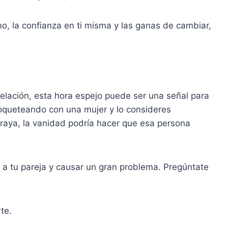
o, la confianza en ti misma y las ganas de cambiar,
elación, esta hora espejo puede ser una señal para
queteando con una mujer y lo consideres
a raya, la vanidad podría hacer que esa persona
 a tu pareja y causar un gran problema. Pregúntate
te.