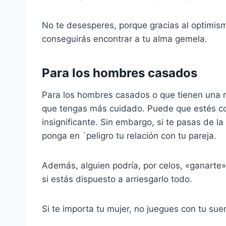
No te desesperes, porque gracias al optimism
conseguirás encontrar a tu alma gemela.
Para los hombres casados
Para los hombres casados o que tienen una r
que tengas más cuidado. Puede que estés co
insignificante. Sin embargo, si te pasas de l
ponga en `peligro tu relación con tu pareja.
Además, alguien podría, por celos, «ganarte»
si estás dispuesto a arriesgarlo todo.
Si te importa tu mujer, no juegues con tu suer