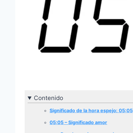
Contenido
Significado de la hora espejo: 05:05
05:05
– Significado amor