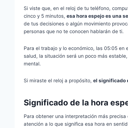
Si viste que, en el reloj de tu teléfono, comp
cinco y 5 minutos,
esa hora espejo es una se
de tus decisiones o algún movimiento provoca
personas que no te conocen hablarán de ti.
Para el trabajo y lo económico, las 05:05 en 
salud, la situación será un poco más estable,
mental.
Si miraste el reloj a propósito,
el significado
Significado de la hora esp
Para obtener una interpretación más precisa
atención a lo que significa esa hora en sent