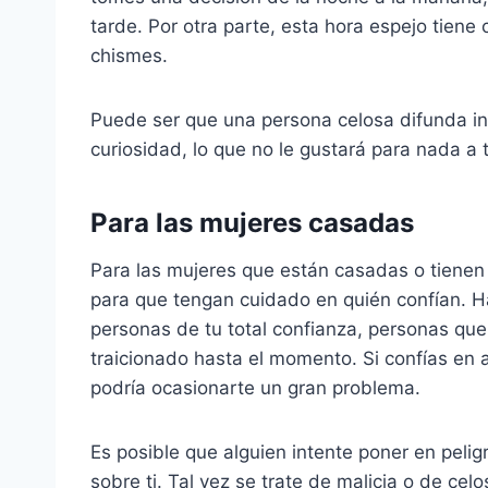
tarde. Por otra parte, esta hora espejo tiene
chismes.
Puede ser que una persona celosa difunda in
curiosidad, lo que no le gustará para nada a t
Para las mujeres casadas
Para las mujeres que están casadas o tienen 
para que tengan cuidado en quién confían. H
personas de tu total confianza, personas qu
traicionado hasta el momento. Si confías en 
podría ocasionarte un gran problema.
Es posible que alguien intente poner en pelig
sobre ti. Tal vez se trate de malicia o de celo