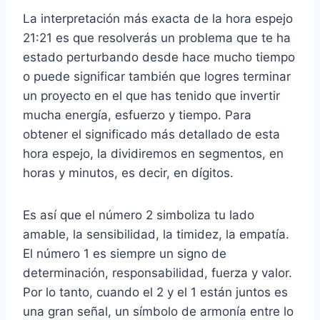
La interpretación más exacta de la hora espejo
21:21 es que resolverás un problema que te ha
estado perturbando desde hace mucho tiempo
o puede significar también que logres terminar
un proyecto en el que has tenido que invertir
mucha energía, esfuerzo y tiempo. Para
obtener el significado más detallado de esta
hora espejo, la dividiremos en segmentos, en
horas y minutos, es decir, en dígitos.
Es así que el número 2 simboliza tu lado
amable, la sensibilidad, la timidez, la empatía.
El número 1 es siempre un signo de
determinación, responsabilidad, fuerza y valor.
Por lo tanto, cuando el 2 y el 1 están juntos es
una gran señal, un símbolo de armonía entre lo