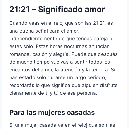
21:21 –
Significado amor
Cuando veas en el reloj que son las 21:21, es
una buena señal para el amor,
independientemente de que tengas pareja o
estes solo. Estas horas nocturnas anuncian
romance, pasión y alegría. Puede que después
de mucho tiempo vuelvas a sentir todos los
encantos del amor, la atención y la ternura. Si
has estado solo durante un largo periodo,
recordarás lo que significa que alguien disfrute
plenamente de ti y tú de esa persona.
Para las mujeres casadas
Si una mujer casada ve en el reloj que son las