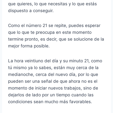
que quieres, lo que necesitas y lo que estás
dispuesto a conseguir.
Como el número 21 se repite, puedes esperar
que lo que te preocupa en este momento
termine pronto, es decir, que se solucione de la
mejor forma posible.
La hora veintiuno del día y su minuto 21, como
tú mismo ya lo sabes, están muy cerca de la
medianoche, cerca del nuevo día, por lo que
pueden ser una señal de que ahora no es el
momento de iniciar nuevos trabajos, sino de
dejarlos de lado por un tiempo cuando las
condiciones sean mucho más favorables.