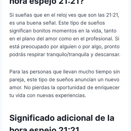
hora espejo 21:21?
Si sueñas que en el reloj ves que son las 21:21,
es una buena señal. Este tipo de sueños
significan bonitos momentos en la vida, tanto
en el plano del amor como en el profesional. Si
está preocupado por alguien o por algo, pronto
podrás respirar tranquilo/tranquila y descansar.
Para las personas que llevan mucho tiempo sin
pareja, este tipo de sueños anuncian un nuevo
amor. No pierdas la oportunidad de enriquecer
tu vida con nuevas experiencias.
Significado adicional de la
hora espejo 21:21