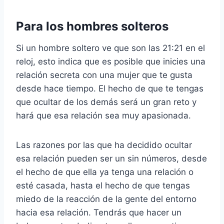
Para los hombres solteros
Si un hombre soltero ve que son las 21:21 en el
reloj, esto indica que es posible que inicies una
relación secreta con una mujer que te gusta
desde hace tiempo. El hecho de que te tengas
que ocultar de los demás será un gran reto y
hará que esa relación sea muy apasionada.
Las razones por las que ha decidido ocultar
esa relación pueden ser un sin números, desde
el hecho de que ella ya tenga una relación o
esté casada, hasta el hecho de que tengas
miedo de la reacción de la gente del entorno
hacia esa relación. Tendrás que hacer un