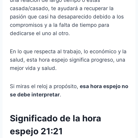
casada/casado, te ayudará a recuperar la
pasión que casi ha desaparecido debido a los
compromisos y a la falta de tiempo para
dedicarse el uno al otro.
En lo que respecta al trabajo, lo económico y la
salud, esta hora espejo significa progreso, una
mejor vida y salud.
Si miras el reloj a propósito,
esa hora espejo no
se debe interpretar
.
Significado de la hora
espejo 21:21