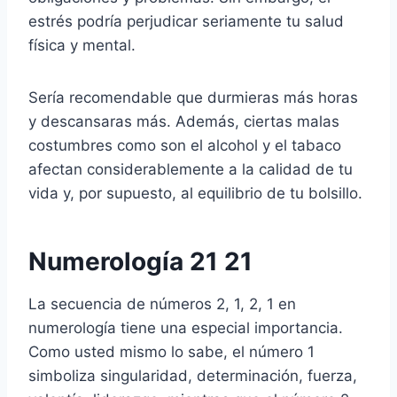
estrés podría perjudicar seriamente tu salud
física y mental.
Sería recomendable que durmieras más horas
y descansaras más. Además, ciertas malas
costumbres como son el alcohol y el tabaco
afectan considerablemente a la calidad de tu
vida y, por supuesto, al equilibrio de tu bolsillo.
Numerología 21 21
La secuencia de números 2, 1, 2, 1 en
numerología tiene una especial importancia.
Como usted mismo lo sabe, el número 1
simboliza singularidad, determinación, fuerza,