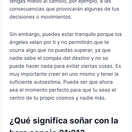
tengas miedo al cambio, por ejemplo, a las
consecuencias que provocarán algunas de tus
decisiones o movimientos.
Sin embargo, puedes estar tranquilo porque los
ángeles velan por ti y no permitirán que te
ocurra algo que no puedas superar, ya que
nadie sabe el compás del destino y no se
puede hacer nada para evitar ciertas cosas. Es
muy importante creer en uno mismo y tener la
suficiente autoestima. Puede ser que ahora
sea el momento perfecto para que tu seas el
centro de tu propio cosmos y nadie más.
¿Qué significa soñar con la