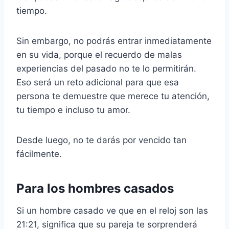
tiempo.
Sin embargo, no podrás entrar inmediatamente
en su vida, porque el recuerdo de malas
experiencias del pasado no te lo permitirán.
Eso será un reto adicional para que esa
persona te demuestre que merece tu atención,
tu tiempo e incluso tu amor.
Desde luego, no te darás por vencido tan
fácilmente.
Para los hombres casados
Si un hombre casado ve que en el reloj son las
21:21, significa que su pareja te sorprenderá