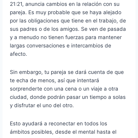
21:21, anuncia cambios en la relación con su
pareja. Es muy probable que se haya alejado
por las obligaciones que tiene en el trabajo, de
sus padres o de los amigos. Se ven de pasada
y a menudo no tienen fuerzas para mantener
largas conversaciones e intercambios de
afecto.
Sin embargo, tu pareja se dará cuenta de que
te echa de menos, así que intentará
sorprenderte con una cena o un viaje a otra
ciudad, donde podrán pasar un tiempo a solas
y disfrutar el uno del otro.
Esto ayudará a reconectar en todos los
ámbitos posibles, desde el mental hasta el