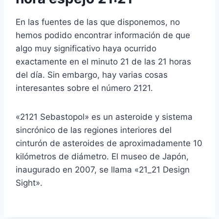
En las fuentes de las que disponemos, no
hemos podido encontrar información de que
algo muy significativo haya ocurrido
exactamente en el minuto 21 de las 21 horas
del día. Sin embargo, hay varias cosas
interesantes sobre el número 2121.
«2121 Sebastopol» es un asteroide y sistema
sincrónico de las regiones interiores del
cinturón de asteroides de aproximadamente 10
kilómetros de diámetro. El museo de Japón,
inaugurado en 2007, se llama «21_21 Design
Sight».