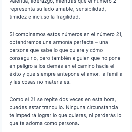
valentía, liderazgo, mientras que el número 2
representa su lado amable, sensibilidad,
timidez e incluso la fragilidad.
Si combinamos estos números en el número 21,
obtendremos una armonía perfecta – una
persona que sabe lo que quiere y cómo
conseguirlo, pero también alguien que no pone
en peligro a los demás en el camino hacia el
éxito y que siempre antepone el amor, la familia
y las cosas no materiales.
Como el 21 se repite dos veces en esta hora,
puedes estar tranquilo. Ninguna circunstancia
te impedirá lograr lo que quieres, ni perderás lo
que te adorna como persona.