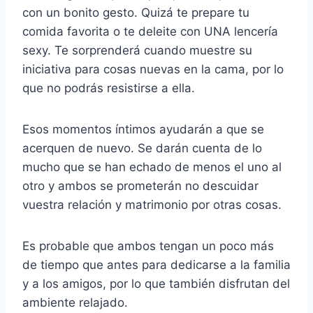
con un bonito gesto. Quizá te prepare tu
comida favorita o te deleite con UNA lencería
sexy. Te sorprenderá cuando muestre su
iniciativa para cosas nuevas en la cama, por lo
que no podrás resistirse a ella.
Esos momentos íntimos ayudarán a que se
acerquen de nuevo. Se darán cuenta de lo
mucho que se han echado de menos el uno al
otro y ambos se prometerán no descuidar
vuestra relación y matrimonio por otras cosas.
Es probable que ambos tengan un poco más
de tiempo que antes para dedicarse a la familia
y a los amigos, por lo que también disfrutan del
ambiente relajado.