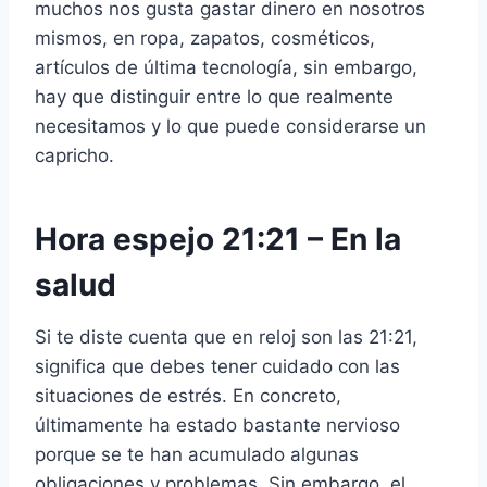
muchos nos gusta gastar dinero en nosotros
mismos, en ropa, zapatos, cosméticos,
artículos de última tecnología, sin embargo,
hay que distinguir entre lo que realmente
necesitamos y lo que puede considerarse un
capricho.
Hora espejo 21:21 – En la
salud
Si te diste cuenta que en reloj son las 21:21,
significa que debes tener cuidado con las
situaciones de estrés. En concreto,
últimamente ha estado bastante nervioso
porque se te han acumulado algunas
obligaciones y problemas. Sin embargo, el