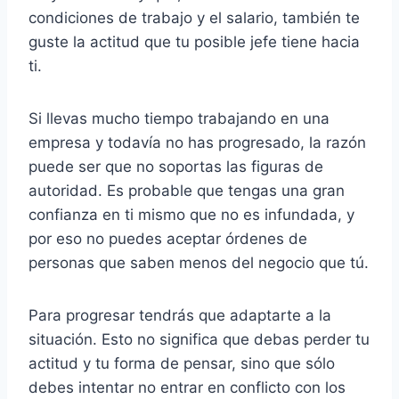
condiciones de trabajo y el salario, también te
guste la actitud que tu posible jefe tiene hacia
ti.
Si llevas mucho tiempo trabajando en una
empresa y todavía no has progresado, la razón
puede ser que no soportas las figuras de
autoridad. Es probable que tengas una gran
confianza en ti mismo que no es infundada, y
por eso no puedes aceptar órdenes de
personas que saben menos del negocio que tú.
Para progresar tendrás que adaptarte a la
situación. Esto no significa que debas perder tu
actitud y tu forma de pensar, sino que sólo
debes intentar no entrar en conflicto con los