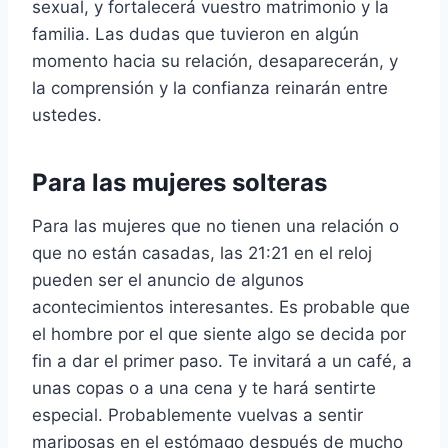
sexual, y fortalecerá vuestro matrimonio y la
familia. Las dudas que tuvieron en algún
momento hacia su relación, desaparecerán, y
la comprensión y la confianza reinarán entre
ustedes.
Para las mujeres solteras
Para las mujeres que no tienen una relación o
que no están casadas, las 21:21 en el reloj
pueden ser el anuncio de algunos
acontecimientos interesantes. Es probable que
el hombre por el que siente algo se decida por
fin a dar el primer paso. Te invitará a un café, a
unas copas o a una cena y te hará sentirte
especial. Probablemente vuelvas a sentir
mariposas en el estómago después de mucho