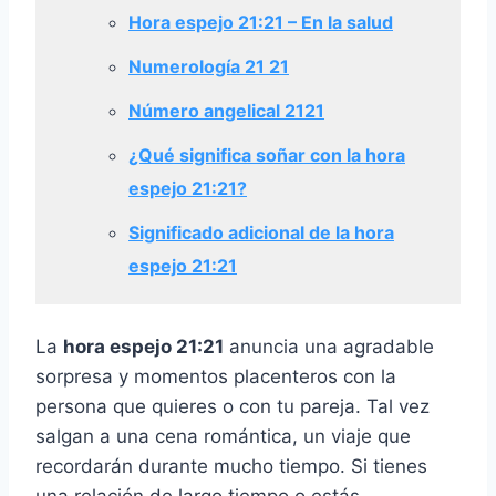
Hora espejo 21:21 – En la salud
Numerología 21 21
Número angelical 2121
¿Qué significa soñar con la hora
espejo 21:21?
Significado adicional de la hora
espejo 21:21
La
hora espejo 21:21
anuncia una agradable
sorpresa y momentos placenteros con la
persona que quieres o con tu pareja. Tal vez
salgan a una cena romántica, un viaje que
recordarán durante mucho tiempo. Si tienes
una relación de largo tiempo o estás