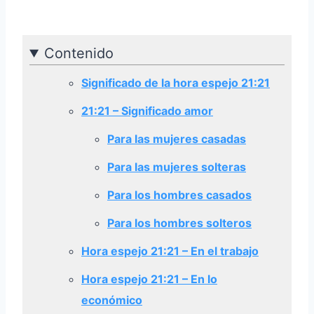
Contenido
Significado de la hora espejo 21:21
21:21 –
Significado amor
Para las mujeres casadas
Para las mujeres solteras
Para los hombres casados
Para los hombres solteros
Hora espejo 21:21 – En el trabajo
Hora espejo 21:21 – En lo
económico