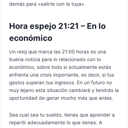
demás para «salirte con la tuya».
Hora espejo 21:21 – En lo
económico
Un reloj que marca las 21:00 horas es una
buena noticia para lo relacionado con lo
económico, sobre todo si actualmente estás
enfrenta una crisis importante, es decir, si tus
gastos superan tus ingresos. En un futuro no
muy lejano esta situación cambiará y tendrás la
oportunidad de ganar mucho más que antes.
Sea cual sea tu sueldo, tienes que aprender a
repartir adecuadamente lo que tienes. A