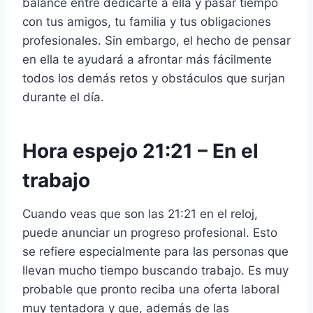
balance entre dedicarte a ella y pasar tiempo
con tus amigos, tu familia y tus obligaciones
profesionales. Sin embargo, el hecho de pensar
en ella te ayudará a afrontar más fácilmente
todos los demás retos y obstáculos que surjan
durante el día.
Hora espejo 21:21 – En el
trabajo
Cuando veas que son las 21:21 en el reloj,
puede anunciar un progreso profesional. Esto
se refiere especialmente para las personas que
llevan mucho tiempo buscando trabajo. Es muy
probable que pronto reciba una oferta laboral
muy tentadora y que, además de las