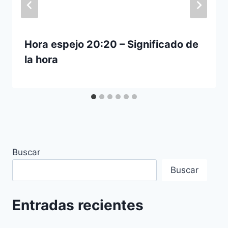
Hora espejo 20:20 – Significado de
la hora
Buscar
Buscar
Entradas recientes