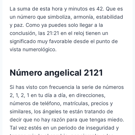
La suma de esta hora y minutos es 42. Que es
un número que simboliza, armonía, estabilidad
y paz. Como ya puedes solo llegar a la
conclusión, las 21:21 en el reloj tienen un
significado muy favorable desde el punto de
vista numerológico.
Número angelical 2121
Si has visto con frecuencia la serie de números
2, 1, 2, 1 en tu día a día, en direcciones,
números de teléfono, matrículas, precios y
similares, los ángeles te están tratando de
decir que no hay razón para que tengas miedo.
Tal vez estés en un periodo de inseguridad y